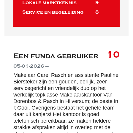
Lokale marktkennis
9
Service en begeleiding
8
10
Een funda gebruiker
05-01-2026 —
Makelaar Carel Rasch en assistente Pauline
Biersteker zijn een gouden, eerlijk, zeer
servicegericht en vriendelijk duo op het
werkelijk topklasse Makelaarskantoor Van
Dorenbos & Rasch in Hilversum; de beste in
't Gooi. Overigens bestaat het gehele team
daar uit kanjers! Het kantoor is goed
telefonisch bereikbaar, ze maken heldere
strakke afspraken altijd in overleg met de