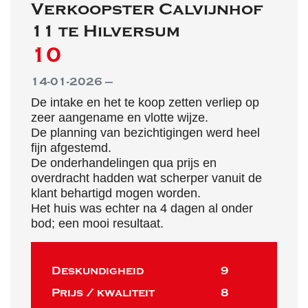
Verkoopster Calvijnhof
11 te Hilversum
10
14-01-2026 —
De intake en het te koop zetten verliep op
zeer aangename en vlotte wijze.
De planning van bezichtigingen werd heel
fijn afgestemd.
De onderhandelingen qua prijs en
overdracht hadden wat scherper vanuit de
klant behartigd mogen worden.
Het huis was echter na 4 dagen al onder
bod; een mooi resultaat.
Deskundigheid
9
Prijs / kwaliteit
8