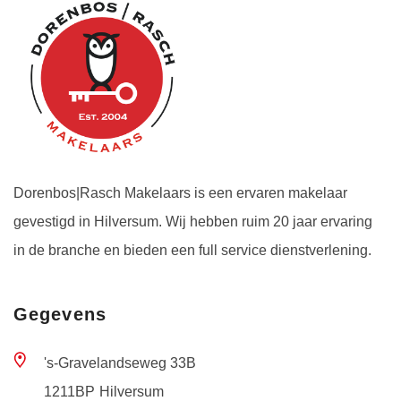
Dorenbos|Rasch Makelaars is een ervaren makelaar
gevestigd in Hilversum. Wij hebben ruim 20 jaar ervaring
in de branche en bieden een full service dienstverlening.
Gegevens
's-Gravelandseweg 33B
1211BP
Hilversum