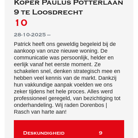
Koper Paulus Potterlaan
9 te Loosdrecht
10
28-10-2025 —
Patrick heeft ons geweldig begeleid bij de
aankoop van onze nieuwe woning. De
communicatie was persoonlijk, helder en
eerlijk vanaf het eerste moment. Ze
schakelen snel, denken strategisch mee en
hebben veel kennis van de markt. Dankzij
hun vakkundige aanpak voelden we ons
zeker tijdens het hele proces. Alles werd
professioneel geregeld, van bezichtiging tot
onderhandeling. Wij raden Dorenbos |
Rasch van harte aan!
Deskundigheid
9