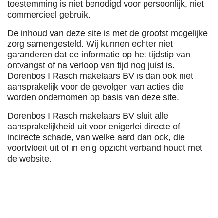
toestemming is niet benodigd voor persoonlijk, niet
commercieel gebruik.
De inhoud van deze site is met de grootst mogelijke
zorg samengesteld. Wij kunnen echter niet
garanderen dat de informatie op het tijdstip van
ontvangst of na verloop van tijd nog juist is.
Dorenbos I Rasch makelaars BV is dan ook niet
aansprakelijk voor de gevolgen van acties die
worden ondernomen op basis van deze site.
Dorenbos I Rasch makelaars BV sluit alle
aansprakelijkheid uit voor enigerlei directe of
indirecte schade, van welke aard dan ook, die
voortvloeit uit of in enig opzicht verband houdt met
de website.