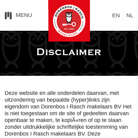
MENU
EN
NL
Disclaimer
Deze website en alle onderdelen daarvan, met
uitzondering van bepaalde (hyper)links zijn
eigendom van Dorenbos I Rasch makelaars BV Het
is niet toegestaan om de site of gedeelten daarvan
openbaar te maken, te kopiÃ«ren of op te slaan
zonder uitdrukkelijke schriftelijke toestemming van
Dorenbos I Rasch makelaars BV. Deze