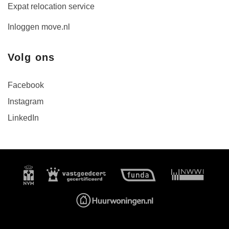
Expat relocation service
Inloggen move.nl
Volg ons
Facebook
Instagram
LinkedIn