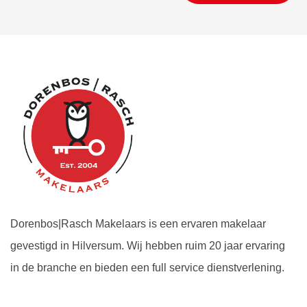
Dorenbos|Rasch Makelaars is een ervaren makelaar
gevestigd in Hilversum. Wij hebben ruim 20 jaar ervaring
in de branche en bieden een full service dienstverlening.