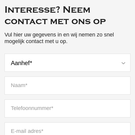
Interesse? Neem
contact met ons op
Vul hier uw gegevens in en wij nemen zo snel
mogelijk contact met u op.
Aanhef*