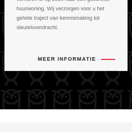
huurwoning. Wij verzorgen voor u het
gehele traject van kennismaking tot
sleuteloverdracht.
MEER INFORMATIE