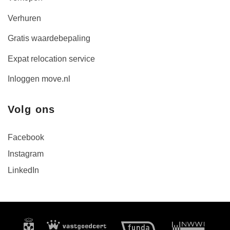
Verhuren
Gratis waardebepaling
Expat relocation service
Inloggen move.nl
Volg ons
Facebook
Instagram
LinkedIn