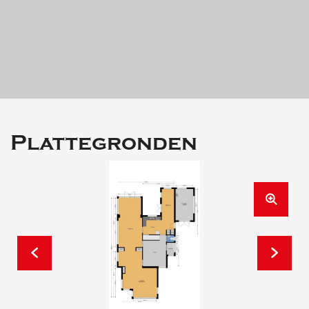
Plattegronden