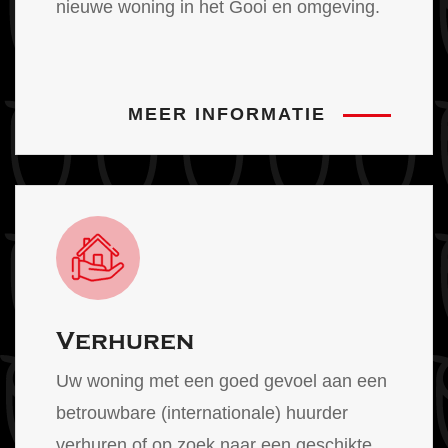
nieuwe woning in het Gooi en omgeving.
MEER INFORMATIE
Verhuren
Uw woning met een goed gevoel aan een
betrouwbare (internationale) huurder
verhuren of op zoek naar een geschikte