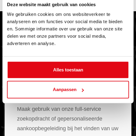
Deze website maakt gebruik van cookies
We gebruiken cookies om ons websiteverkeer te
analyseren en om functies voor social media te bieden
MEER INFORMATIE
en. Sommige informatie over uw gebruik van onze site
delen we met onze partners voor social media,
adverteren en analyse.
Alles toestaan
Aanpassen
Aankopen
Maak gebruik van onze full-service
zoekopdracht of gepersonaliseerde
aankoopbegeleiding bij het vinden van uw