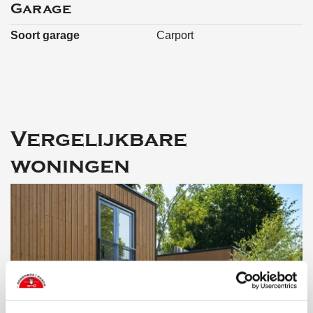
Garage
Soort garage
Carport
Vergelijkbare
woningen