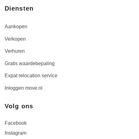
Diensten
Aankopen
Verkopen
Verhuren
Gratis waardebepaling
Expat relocation service
Inloggen move.nl
Volg ons
Facebook
Instagram