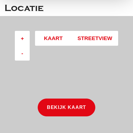
Locatie
KAART
STREETVIEW
+
-
BEKIJK KAART