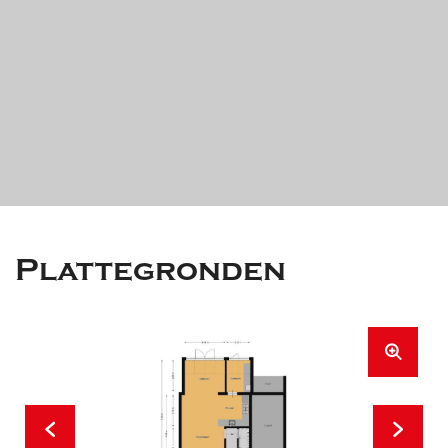
Plattegronden