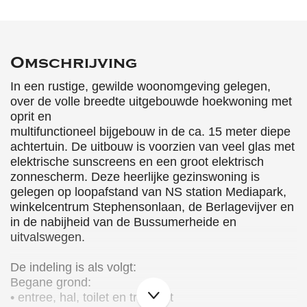
Omschrijving
In een rustige, gewilde woonomgeving gelegen,
over de volle breedte uitgebouwde hoekwoning met
oprit en
multifunctioneel bijgebouw in de ca. 15 meter diepe
achtertuin. De uitbouw is voorzien van veel glas met
elektrische sunscreens en een groot elektrisch
zonnescherm. Deze heerlijke gezinswoning is
gelegen op loopafstand van NS station Mediapark,
winkelcentrum Stephensonlaan, de Berlagevijver en
in de nabijheid van de Bussumerheide en
uitvalswegen.
De indeling is als volgt:
Begane grond:
• entree, hal, toilet en trapkast