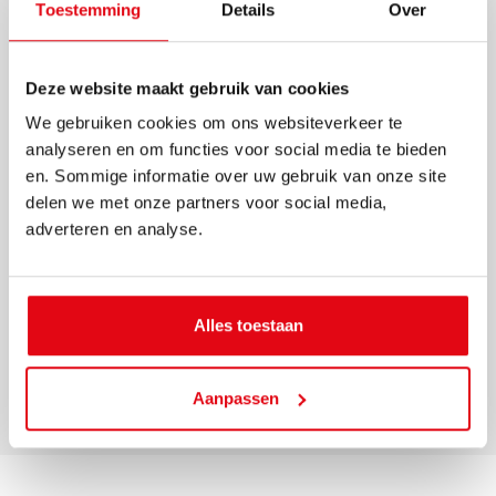
Toestemming
Details
Over
Deze website maakt gebruik van cookies
We gebruiken cookies om ons websiteverkeer te
analyseren en om functies voor social media te bieden
en. Sommige informatie over uw gebruik van onze site
delen we met onze partners voor social media,
HILVERSUM
adverteren en analyse.
Van Riebeeckweg 44 A
€ 500.000 k.k.
Alles toestaan
Aanpassen