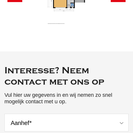
Interesse? Neem
contact met ons op
Vul hier uw gegevens in en wij nemen zo snel
mogelijk contact met u op.
Aanhef*