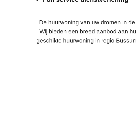
De huurwoning van uw dromen in de 
Wij bieden een breed aanbod aan huu
geschikte huurwoning in regio Bussu