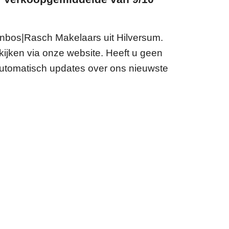
nbos|Rasch Makelaars uit Hilversum.
ijken via onze website. Heeft u geen
utomatisch updates over ons nieuwste