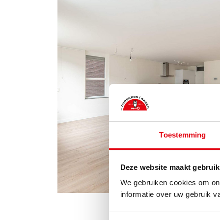
Toestemming
Deze website maakt gebruik
We gebruiken cookies om ons
informatie over uw gebruik v