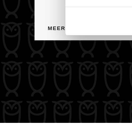
MEER INFORMATIE