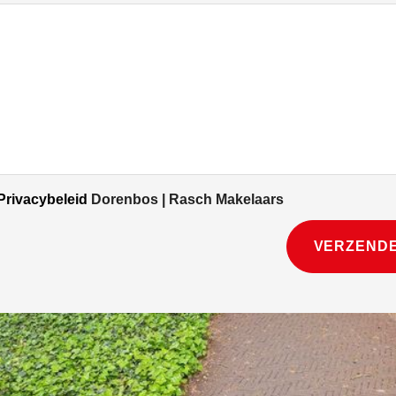
Privacybeleid
Dorenbos | Rasch Makelaars
VERZEND