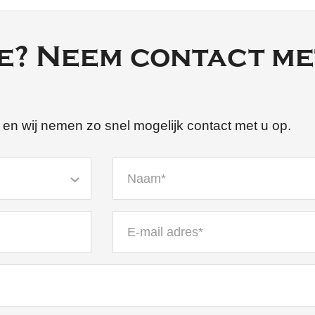
e? Neem contact me
 en wij nemen zo snel mogelijk contact met u op.