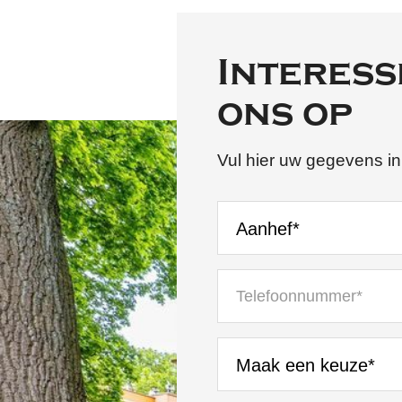
Interess
ons op
Vul hier uw gegevens in
Aanhef*
Maak een keuze*