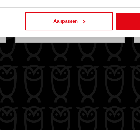
Aanpassen
MEER INFORMATIE