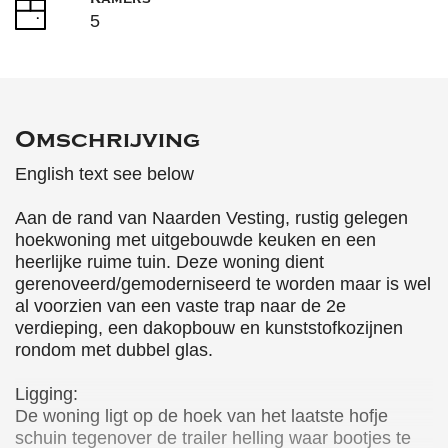
5
Omschrijving
English text see below
Aan de rand van Naarden Vesting, rustig gelegen
hoekwoning met uitgebouwde keuken en een
heerlijke ruime tuin. Deze woning dient
gerenoveerd/gemoderniseerd te worden maar is wel
al voorzien van een vaste trap naar de 2e
verdieping, een dakopbouw en kunststofkozijnen
rondom met dubbel glas.
Ligging:
De woning ligt op de hoek van het laatste hofje
schuin tegenover de trailer helling waar bootjes te