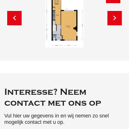
Interesse? Neem
contact met ons op
Vul hier uw gegevens in en wij nemen zo snel
mogelijk contact met u op.