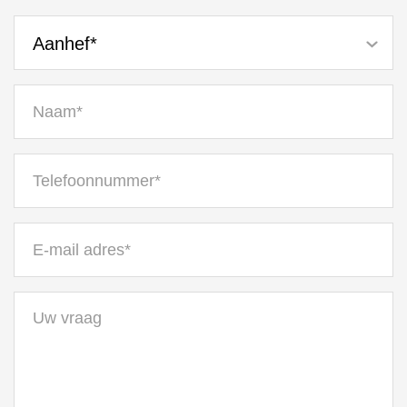
Aanhef*