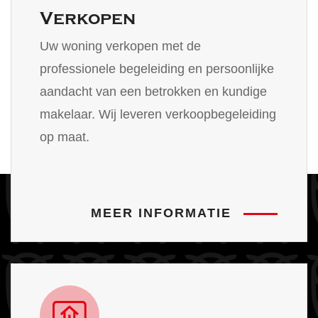
Verkopen
Uw woning verkopen met de
professionele begeleiding en persoonlijke
aandacht van een betrokken en kundige
makelaar. Wij leveren verkoopbegeleiding
op maat.
MEER INFORMATIE