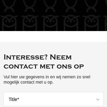
Interesse? Neem
contact met ons op
Vul hier uw gegevens in en wij nemen zo snel
mogelijk contact met u op.
Title*