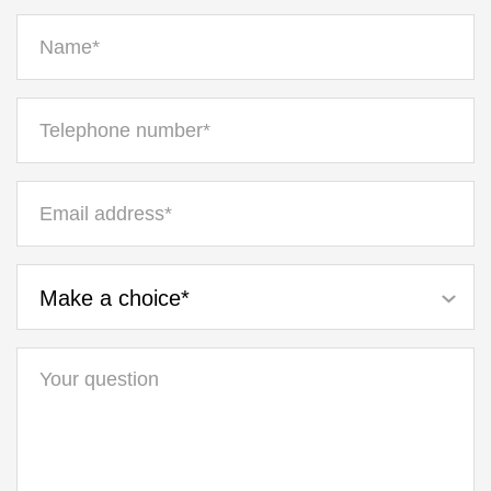
Make a choice*