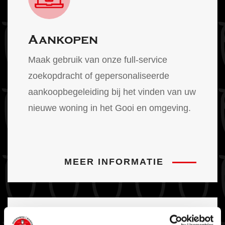
Aankopen
Maak gebruik van onze full-service
zoekopdracht of gepersonaliseerde
aankoopbegeleiding bij het vinden van uw
nieuwe woning in het Gooi en omgeving.
MEER INFORMATIE