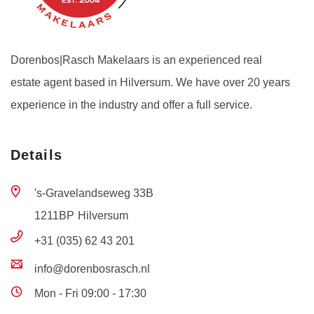
Dorenbos|Rasch Makelaars is an experienced real
estate agent based in Hilversum. We have over 20 years
experience in the industry and offer a full service.
Details
's-Gravelandseweg 33B
1211BP
Hilversum
+31 (035) 62 43 201
info@dorenbosrasch.nl
Mon - Fri 09:00 - 17:30