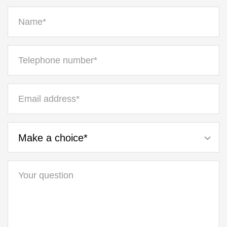
Make a choice*