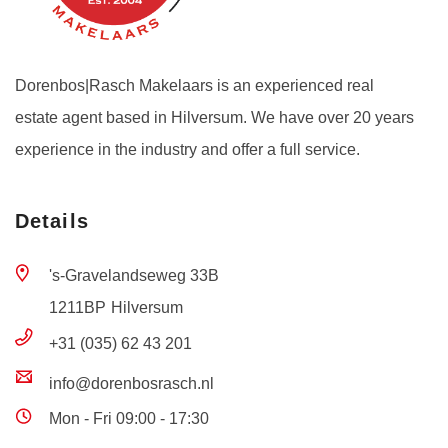
Dorenbos|Rasch Makelaars is an experienced real
estate agent based in Hilversum. We have over 20 years
experience in the industry and offer a full service.
Details
's-Gravelandseweg 33B
1211BP
Hilversum
+31 (035) 62 43 201
info@dorenbosrasch.nl
Mon - Fri 09:00 - 17:30