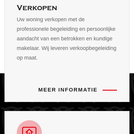
Verkopen
Uw woning verkopen met de
professionele begeleiding en persoonlijke
aandacht van een betrokken en kundige
makelaar. Wij leveren verkoopbegeleiding
op maat.
MEER INFORMATIE