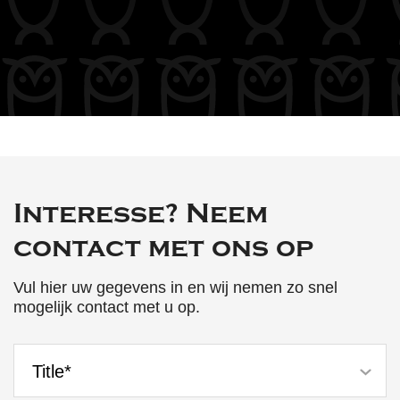
Interesse? Neem
contact met ons op
Vul hier uw gegevens in en wij nemen zo snel
mogelijk contact met u op.
Title*