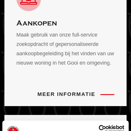
Aankopen
Maak gebruik van onze full-service
zoekopdracht of gepersonaliseerde
aankoopbegeleiding bij het vinden van uw
nieuwe woning in het Gooi en omgeving.
MEER INFORMATIE