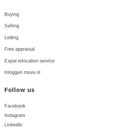
Buying
Selling
Letting
Free appraisal
Expat relocation service
Inloggen move.nl
Follow us
Facebook
Instagram
LinkedIn