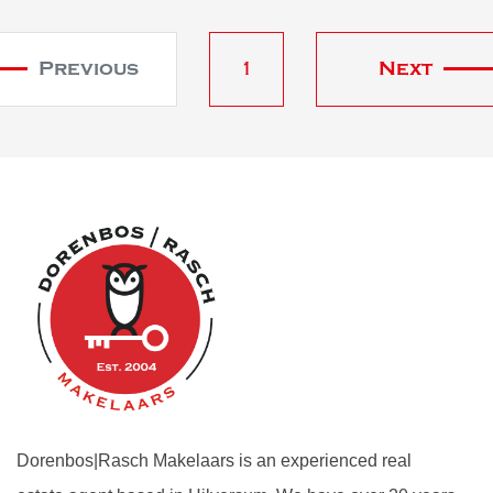
Previous
1
Next
Dorenbos|Rasch Makelaars is an experienced real