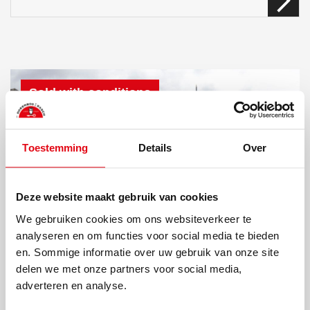
Sold with conditions
Toestemming
Details
Over
Deze website maakt gebruik van cookies
We gebruiken cookies om ons websiteverkeer te
analyseren en om functies voor social media te bieden
en. Sommige informatie over uw gebruik van onze site
delen we met onze partners voor social media,
adverteren en analyse.