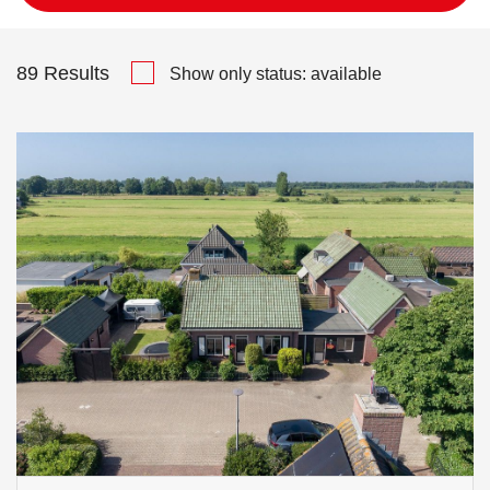
89
Results
Show only status: available