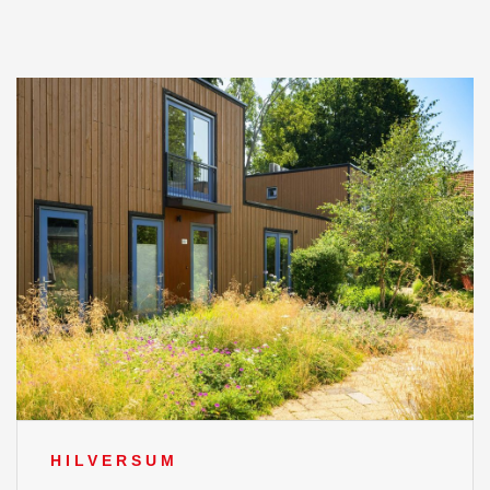
HILVERSUM