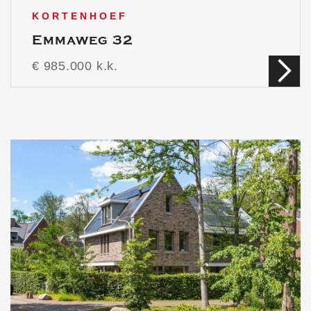
KORTENHOEF
Emmaweg 32
€ 985.000 k.k.