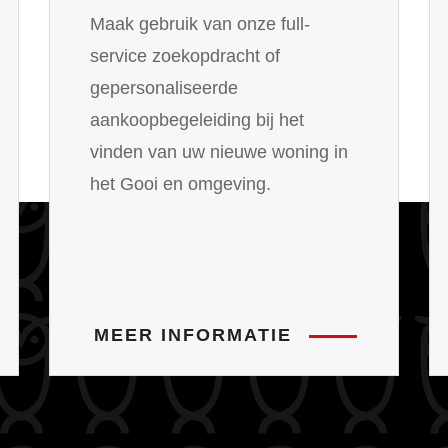
Maak gebruik van onze full-
service zoekopdracht of
gepersonaliseerde
aankoopbegeleiding bij het
vinden van uw nieuwe woning in
het Gooi en omgeving.
MEER INFORMATIE