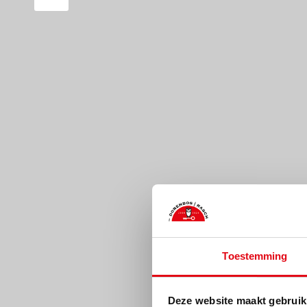
Toestemming
Deze website maakt gebruik