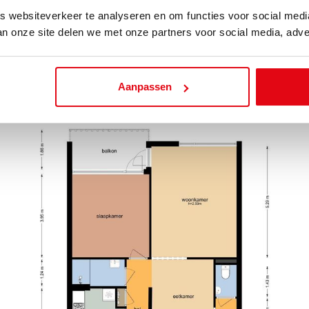
 websiteverkeer te analyseren en om functies voor social med
an onze site delen we met onze partners voor social media, adve
ns
Aanpassen