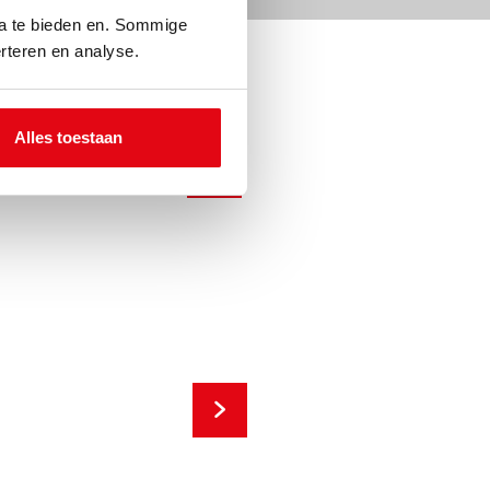
ia te bieden en. Sommige
rteren en analyse.
Alles toestaan