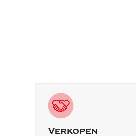
Verkopen