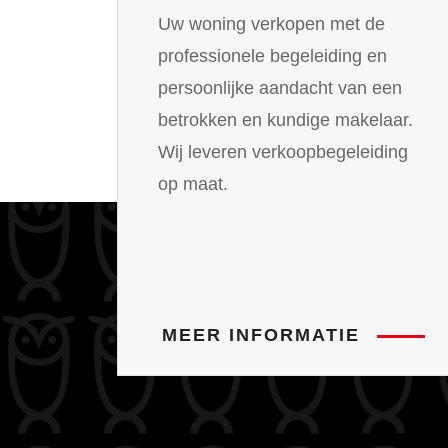
Uw woning verkopen met de
professionele begeleiding en
persoonlijke aandacht van een
betrokken en kundige makelaar.
Wij leveren verkoopbegeleiding
op maat.
MEER INFORMATIE