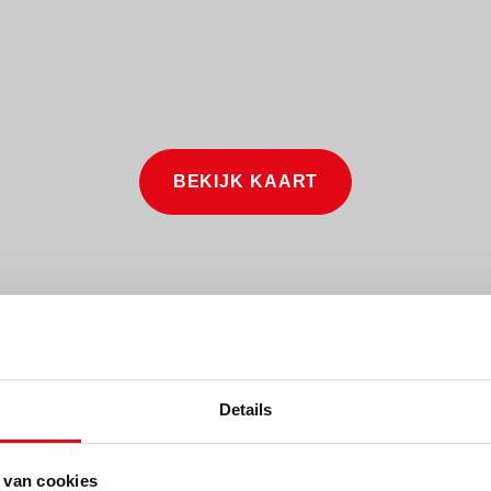
BEKIJK KAART
Details
 van cookies