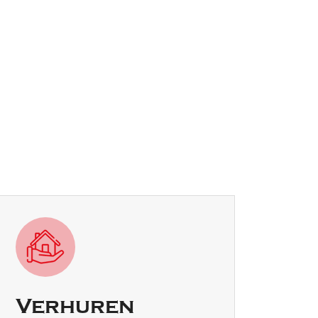
Verhuren