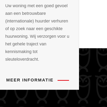
Uw woning met een goed gevoel
aan een betrouwbare
(internationale) huurder verhuren
of op zoek naar een geschikte
huurwoning. Wij verzorgen voor u
het gehele traject van
kennismaking tot
sleuteloverdracht.
MEER INFORMATIE