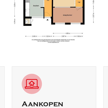
Aankopen