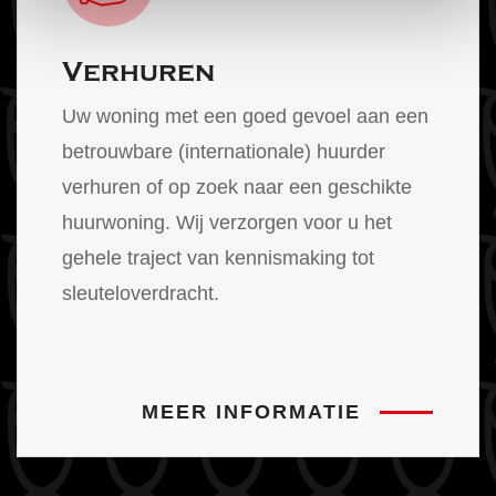
Verhuren
Uw woning met een goed gevoel aan een
betrouwbare (internationale) huurder
verhuren of op zoek naar een geschikte
huurwoning. Wij verzorgen voor u het
gehele traject van kennismaking tot
sleuteloverdracht.
MEER INFORMATIE