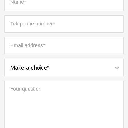
Make a choice*