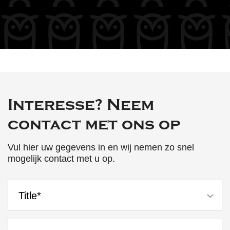
Interesse? Neem
contact met ons op
Vul hier uw gegevens in en wij nemen zo snel
mogelijk contact met u op.
Title*