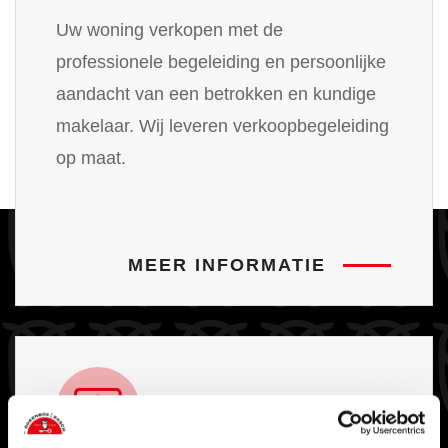
Uw woning verkopen met de
professionele begeleiding en persoonlijke
aandacht van een betrokken en kundige
makelaar. Wij leveren verkoopbegeleiding
op maat.
MEER INFORMATIE