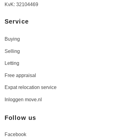
KvK: 32104469
Service
Buying
Selling
Letting
Free appraisal
Expat relocation service
Inloggen move.nl
Follow us
Facebook