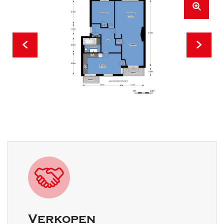
Verkopen