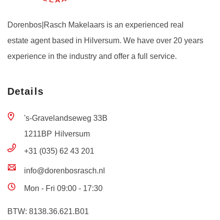
Dorenbos|Rasch Makelaars is an experienced real
estate agent based in Hilversum. We have over 20 years
experience in the industry and offer a full service.
Details
's-Gravelandseweg 33B
1211BP
Hilversum
+31 (035) 62 43 201
info@dorenbosrasch.nl
Mon - Fri 09:00 - 17:30
BTW: 8138.36.621.B01